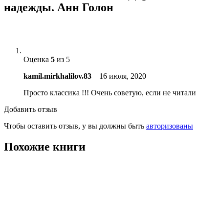
надежды. Анн Голон
Оценка
5
из 5
kamil.mirkhalilov.83
–
16 июля, 2020
Просто классика !!! Очень советую, если не читали
Добавить отзыв
Чтобы оставить отзыв, у вы должны быть
авторизованы
Похожие книги