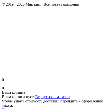
© 2019 - 2026 Мир книг. Все права защищены
0
0
Ваша корзина
Ваша корзина пуста
Вернуться в магазин
Чтобы узнать стоимость доставки, перейдите к оформлению
заказа.