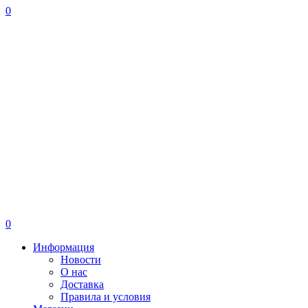
0
0
Информация
Новости
О нас
Доставка
Правила и условия