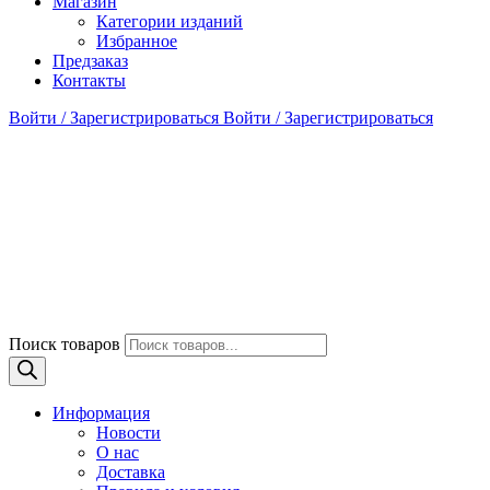
Магазин
Категории изданий
Избранное
Предзаказ
Контакты
Войти / Зарегистрироваться
Войти / Зарегистрироваться
Поиск товаров
Информация
Новости
О нас
Доставка