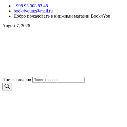
+998 93 008 83 48
book4youuz@mail.ru
Добро пожаловать в книжный магазин Book4You
August 7, 2026
Поиск товаров