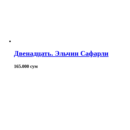
Двенадцать. Эльчин Сафарли
165.000
сум