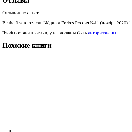
Отзывы
Отзывов пока нет.
Be the first to review “Журнал Forbes Россия №11 (ноябрь 2020)”
Чтобы оставить отзыв, у вы должны быть
авторизованы
Похожие книги