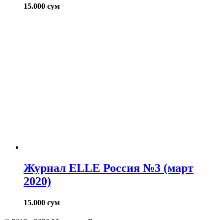
15.000
сум
Журнал ELLE Россия №3 (март
2020)
15.000
сум