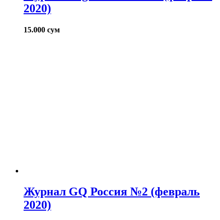
2020)
15.000
сум
Журнал GQ Россия №2 (февраль
2020)