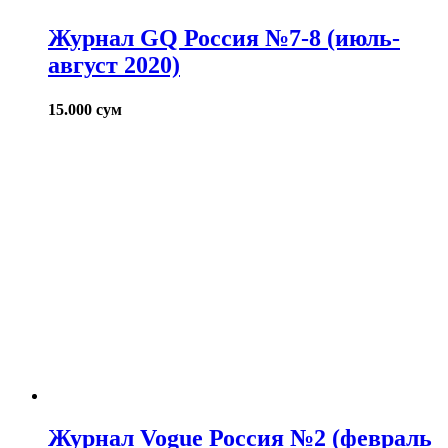
Журнал GQ Россия №7-8 (июль-
август 2020)
15.000
сум
Журнал Vogue Россия №2 (февраль