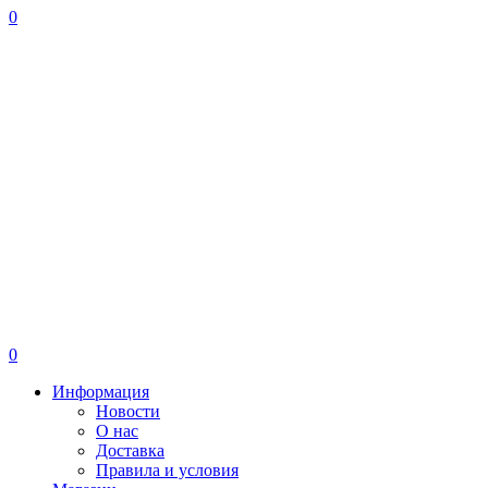
0
0
Информация
Новости
О нас
Доставка
Правила и условия