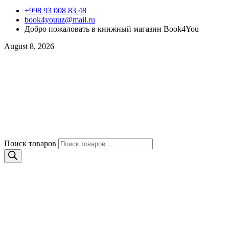
+998 93 008 83 48
book4youuz@mail.ru
Добро пожаловать в книжный магазин Book4You
August 8, 2026
Поиск товаров