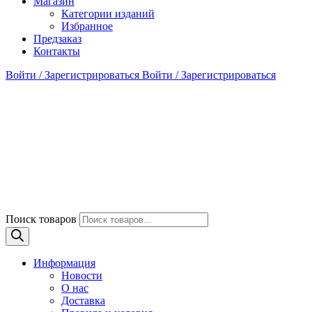
Магазин
Категории изданий
Избранное
Предзаказ
Контакты
Войти / Зарегистрироваться
Войти / Зарегистрироваться
Поиск товаров
Информация
Новости
О нас
Доставка