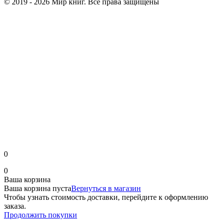
© 2019 - 2026 Мир книг. Все права защищены
0
0
Ваша корзина
Ваша корзина пуста
Вернуться в магазин
Чтобы узнать стоимость доставки, перейдите к оформлению
заказа.
Продолжить покупки