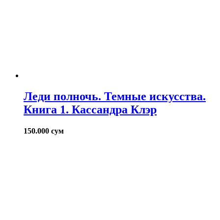
Леди полночь. Темные искусства.
Книга 1. Кассандра Клэр
150.000
сум