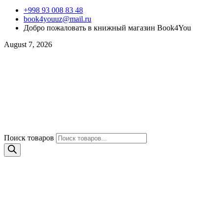
+998 93 008 83 48
book4youuz@mail.ru
Добро пожаловать в книжный магазин Book4You
August 7, 2026
Поиск товаров