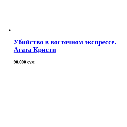
Убийство в восточном экспрессе.
Агата Кристи
90.000
сум