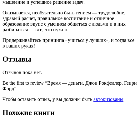
мышление и успешное решение задач.
Оказывается, необязательно быть гением — трудолюбие,
здравый расчет, правильное воспитание и отличное
образование вкупе с умением общаться с людьми и в них
разбираться — все, что нужно.
Придерживайтесь принципа «учиться у лучших», и тогда все
в ваших руках!
Отзывы
Отзывов пока нет.
Be the first to review “Время — деньги. Джон Рокфеллер, Генри
Форд”
Чтобы оставить отзыв, у вы должны быть
авторизованы
Похожие книги