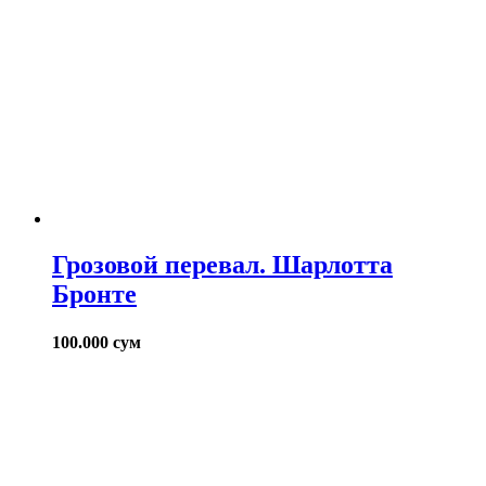
Грозовой перевал. Шарлотта
Бронте
100.000
сум