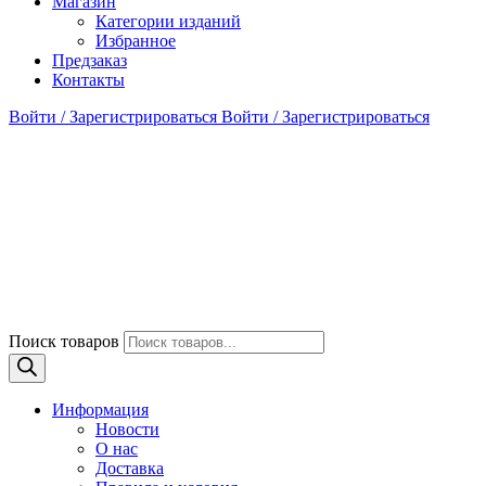
Магазин
Категории изданий
Избранное
Предзаказ
Контакты
Войти / Зарегистрироваться
Войти / Зарегистрироваться
Поиск товаров
Информация
Новости
О нас
Доставка