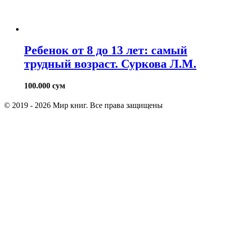
Ребенок от 8 до 13 лет: самый
трудный возраст. Суркова Л.М.
100.000
сум
© 2019 - 2026 Мир книг. Все права защищены