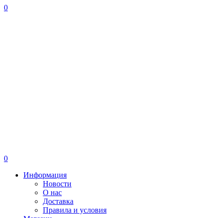
0
0
Информация
Новости
О нас
Доставка
Правила и условия