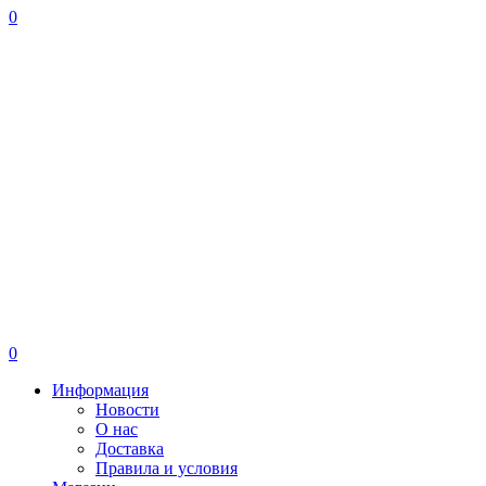
0
0
Информация
Новости
О нас
Доставка
Правила и условия