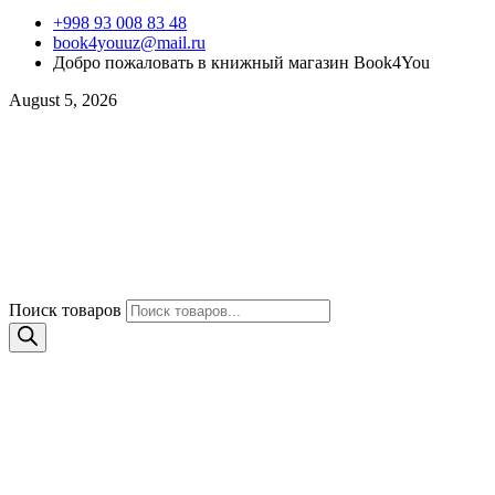
+998 93 008 83 48
book4youuz@mail.ru
Добро пожаловать в книжный магазин Book4You
August 5, 2026
Поиск товаров