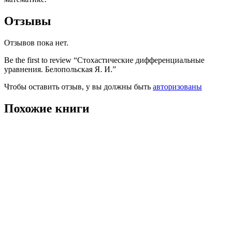
Отзывы
Отзывов пока нет.
Be the first to review “Стохастические дифференциальные
уравнения. Белопольская Я. И.”
Чтобы оставить отзыв, у вы должны быть
авторизованы
Похожие книги