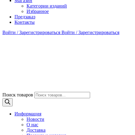
Магазин
Категории изданий
Избранное
Предзаказ
Контакты
Войти / Зарегистрироваться
Войти / Зарегистрироваться
Поиск товаров
Информация
Новости
О нас
Доставка