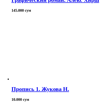
145.000
сум
Пропись 1. Жукова Н.
10.000
сум