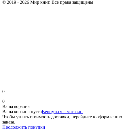
© 2019 - 2026 Мир книг. Все права защищены
0
0
Ваша корзина
Ваша корзина пуста
Вернуться в магазин
Чтобы узнать стоимость доставки, перейдите к оформлению
заказа.
Продолжить покупки