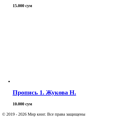
15.000
сум
Пропись 1. Жукова Н.
10.000
сум
© 2019 - 2026 Мир книг. Все права защищены