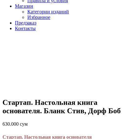
Правила и условия
Магазин
Категории изданий
Избранное
Предзаказ
Контакты
Стартап. Настольная книга
основателя. Бланк Стив, Дорф Боб
630.000
сум
Стартап. Настольная книга основателя