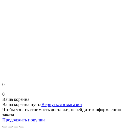
0
0
Ваша корзина
Ваша корзина пуста
Вернуться в магазин
Чтобы узнать стоимость доставки, перейдите к оформлению
заказа.
Продолжить покупки