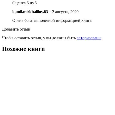
Оценка
5
из 5
kamil.mirkhalilov.83
–
2 августа, 2020
Очень богатая полезной информацией книга
Добавить отзыв
Чтобы оставить отзыв, у вы должны быть
авторизованы
Похожие книги