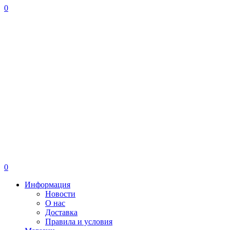
0
0
Информация
Новости
О нас
Доставка
Правила и условия