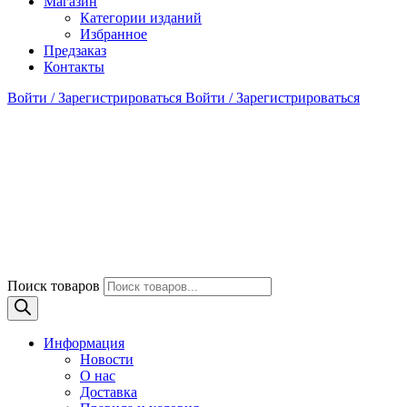
Магазин
Категории изданий
Избранное
Предзаказ
Контакты
Войти / Зарегистрироваться
Войти / Зарегистрироваться
Поиск товаров
Информация
Новости
О нас
Доставка