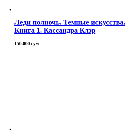
Леди полночь. Темные искусства.
Книга 1. Кассандра Клэр
150.000
сум