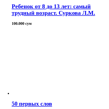
Ребенок от 8 до 13 лет: самый
трудный возраст. Суркова Л.М.
100.000
сум
50 первых слов