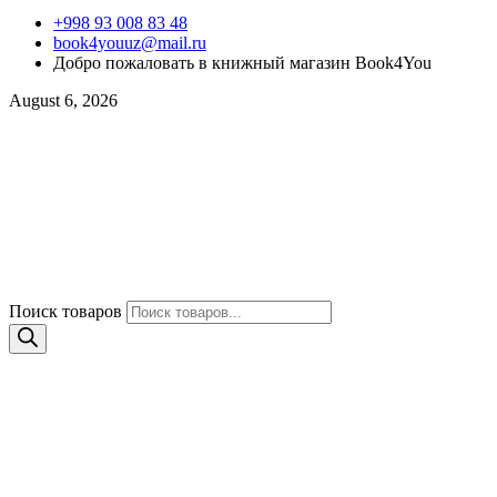
+998 93 008 83 48
book4youuz@mail.ru
Добро пожаловать в книжный магазин Book4You
August 6, 2026
Поиск товаров