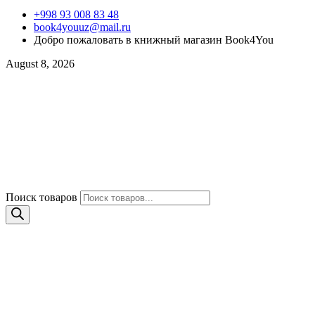
+998 93 008 83 48
book4youuz@mail.ru
Добро пожаловать в книжный магазин Book4You
August 8, 2026
Поиск товаров