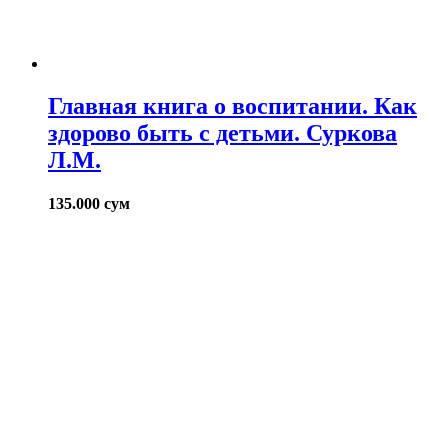
Главная книга о воспитании. Как
здорово быть с детьми. Суркова
Л.М.
135.000
сум