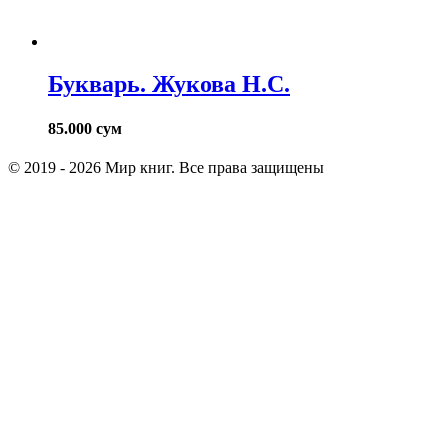
Букварь. Жукова Н.С.
85.000
сум
© 2019 - 2026 Мир книг. Все права защищены