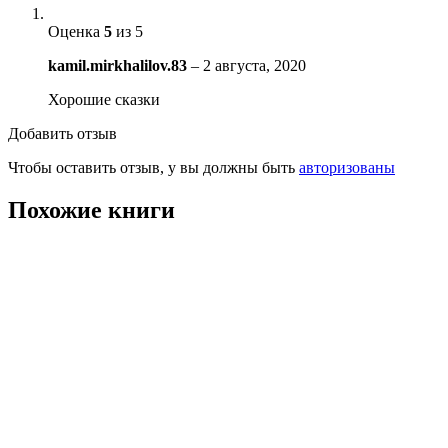
Оценка
5
из 5
kamil.mirkhalilov.83
–
2 августа, 2020
Хорошие сказки
Добавить отзыв
Чтобы оставить отзыв, у вы должны быть
авторизованы
Похожие книги