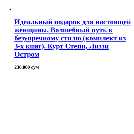
Идеальный подарок для настоящей
женщины. Волшебный путь к
безупречному стилю (комплект из
3-х книг). Курт Стенн, Лиззи
Остром
230.000
сум