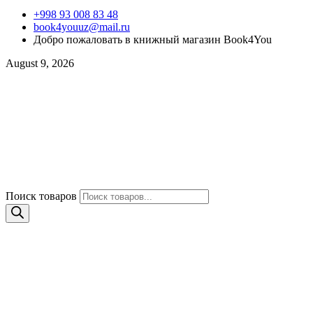
+998 93 008 83 48
book4youuz@mail.ru
Добро пожаловать в книжный магазин Book4You
August 9, 2026
Поиск товаров