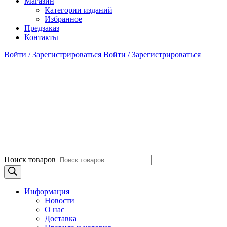
Магазин
Категории изданий
Избранное
Предзаказ
Контакты
Войти / Зарегистрироваться
Войти / Зарегистрироваться
Поиск товаров
Информация
Новости
О нас
Доставка