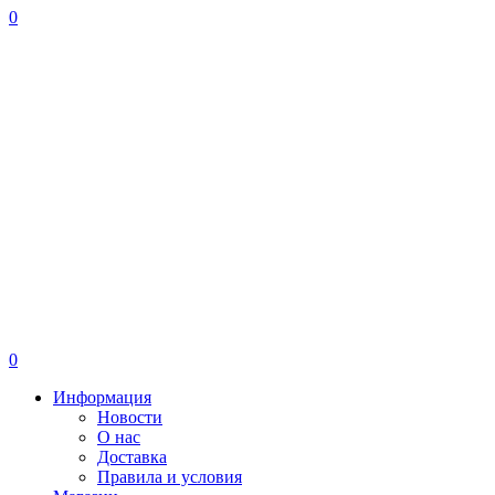
0
0
Информация
Новости
О нас
Доставка
Правила и условия