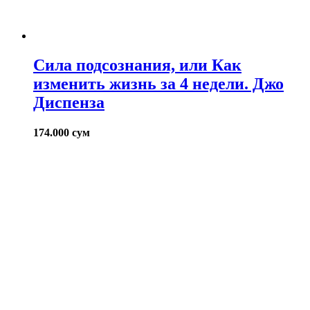
Сила подсознания, или Как
изменить жизнь за 4 недели. Джо
Диспенза
174.000
сум