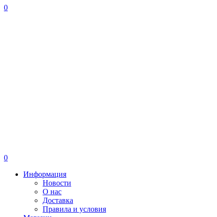
0
0
Информация
Новости
О нас
Доставка
Правила и условия