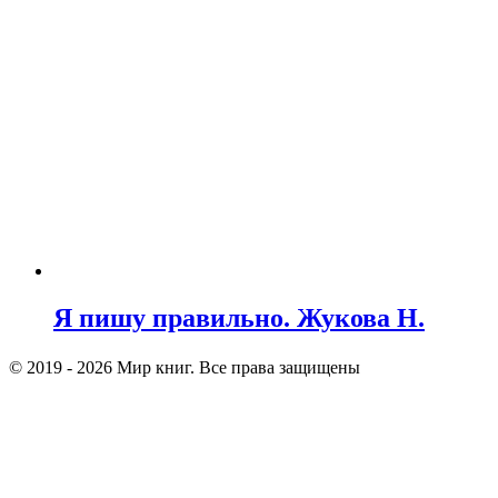
Я пишу правильно. Жукова Н.
© 2019 - 2026 Мир книг. Все права защищены