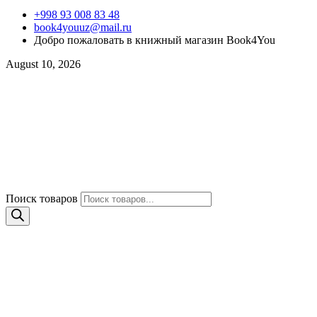
+998 93 008 83 48
book4youuz@mail.ru
Добро пожаловать в книжный магазин Book4You
August 10, 2026
Поиск товаров