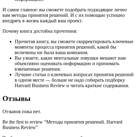
И самое главное: вы сможете подобрать подходящие лично
вам методы принятия решений. И с их помощью успешно
внедрять в жизнь каждый ваш проект.
Почему книга достойна прочтения:
Прочитав книгу, вы сможете скорректировать ключевые
моменты процесса принятия решений, какой бы
величины ни была ваша компания.
Вы узнаете, какие ментальные ловушки мешают нам
объективно оценивать информацию и принимать
взвешенные решения.
Лучшие статьи о ключевых вопросах принятия решений
в одном месте — больше не надо собирать подборку
Harvard Business Review и читать краткие содержания.
Отзывы
Отзывов пока нет.
Be the first to review “Методы принятия решений. Harvard
Business Review”