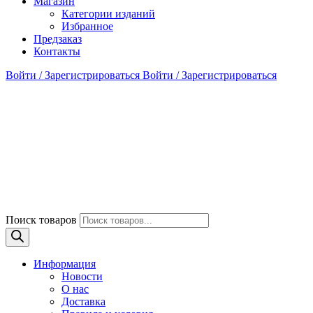
Магазин
Категории изданий
Избранное
Предзаказ
Контакты
Войти / Зарегистрироваться
Войти / Зарегистрироваться
Поиск товаров
Информация
Новости
О нас
Доставка