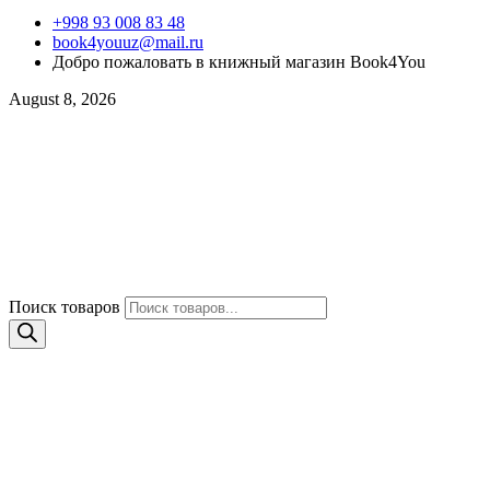
+998 93 008 83 48
book4youuz@mail.ru
Добро пожаловать в книжный магазин Book4You
August 8, 2026
Поиск товаров