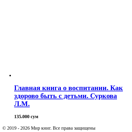
Главная книга о воспитании. Как
здорово быть с детьми. Суркова
Л.М.
135.000
сум
© 2019 - 2026 Мир книг. Все права защищены