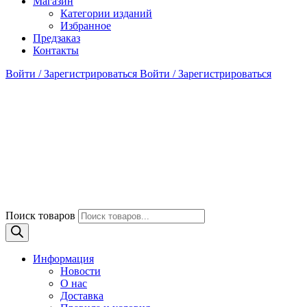
Магазин
Категории изданий
Избранное
Предзаказ
Контакты
Войти / Зарегистрироваться
Войти / Зарегистрироваться
Поиск товаров
Информация
Новости
О нас
Доставка