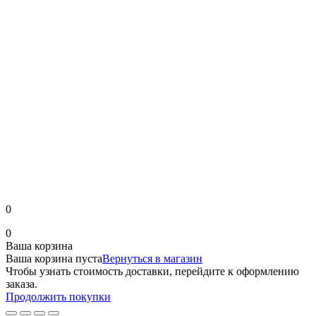
0
0
Ваша корзина
Ваша корзина пуста
Вернуться в магазин
Чтобы узнать стоимость доставки, перейдите к оформлению
заказа.
Продолжить покупки