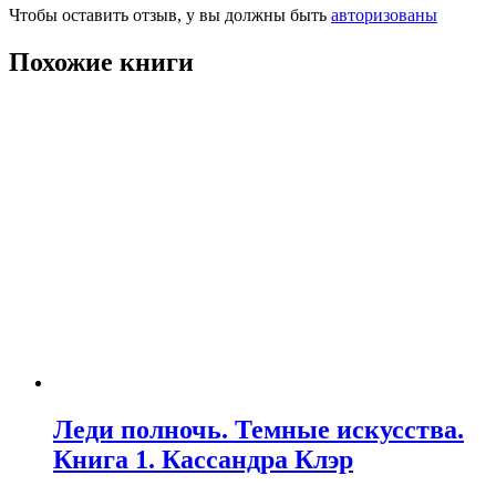
Чтобы оставить отзыв, у вы должны быть
авторизованы
Похожие книги
Леди полночь. Темные искусства.
Книга 1. Кассандра Клэр