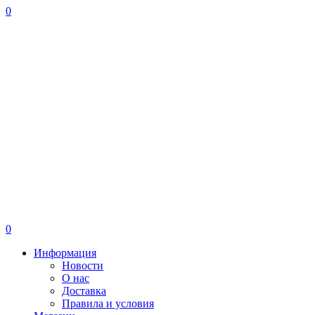
0
0
Информация
Новости
О нас
Доставка
Правила и условия