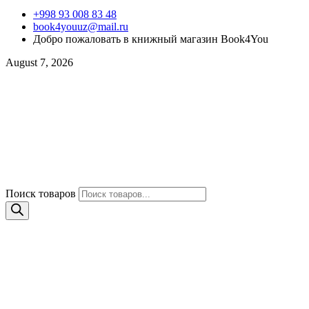
+998 93 008 83 48
book4youuz@mail.ru
Добро пожаловать в книжный магазин Book4You
August 7, 2026
Поиск товаров