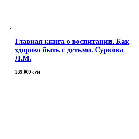
Главная книга о воспитании. Как
здорово быть с детьми. Суркова
Л.М.
135.000
сум