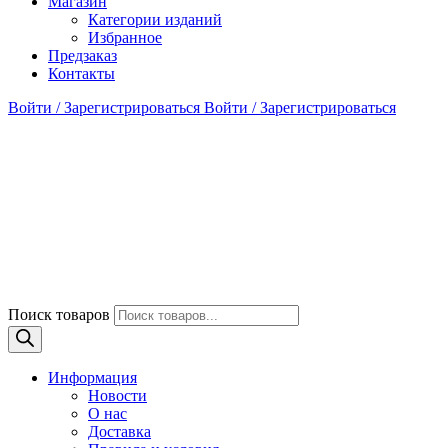
Магазин
Категории изданий
Избранное
Предзаказ
Контакты
Войти / Зарегистрироваться
Войти / Зарегистрироваться
Поиск товаров
Информация
Новости
О нас
Доставка