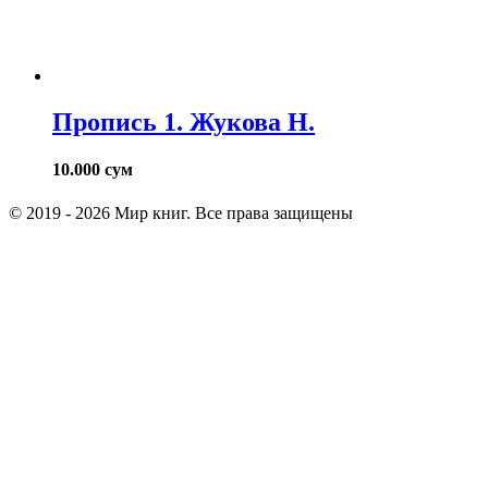
Пропись 1. Жукова Н.
10.000
сум
© 2019 - 2026 Мир книг. Все права защищены