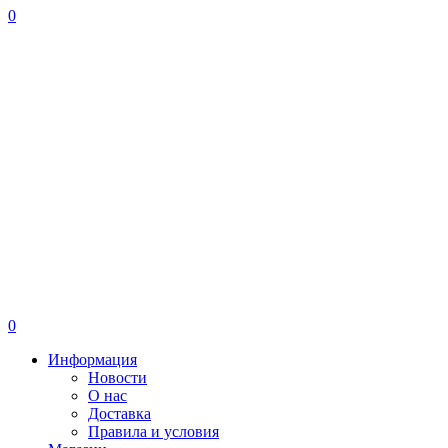
0
0
Информация
Новости
О нас
Доставка
Правила и условия