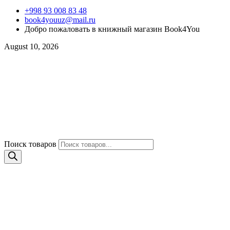
+998 93 008 83 48
book4youuz@mail.ru
Добро пожаловать в книжный магазин Book4You
August 10, 2026
Поиск товаров