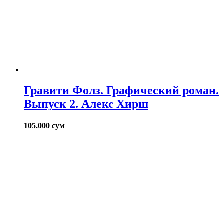
Гравити Фолз. Графический роман.
Выпуск 2. Алекс Хирш
105.000
сум