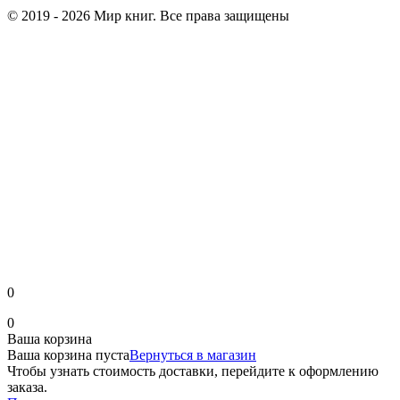
© 2019 - 2026 Мир книг. Все права защищены
0
0
Ваша корзина
Ваша корзина пуста
Вернуться в магазин
Чтобы узнать стоимость доставки, перейдите к оформлению
заказа.