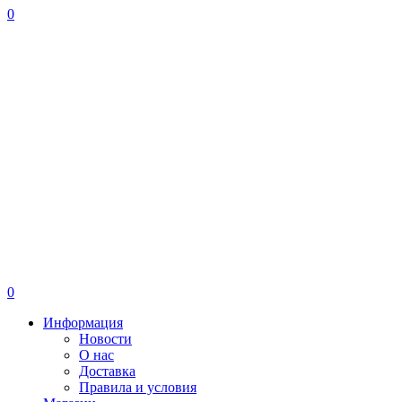
0
0
Информация
Новости
О нас
Доставка
Правила и условия