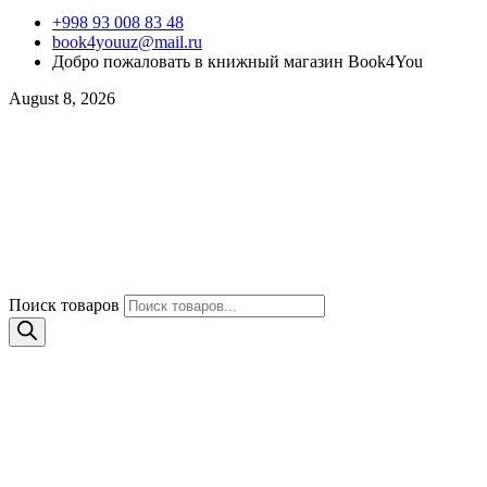
+998 93 008 83 48
book4youuz@mail.ru
Добро пожаловать в книжный магазин Book4You
August 8, 2026
Поиск товаров