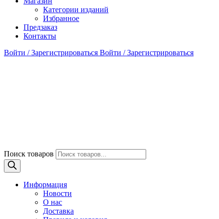
Магазин
Категории изданий
Избранное
Предзаказ
Контакты
Войти / Зарегистрироваться
Войти / Зарегистрироваться
Поиск товаров
Информация
Новости
О нас
Доставка