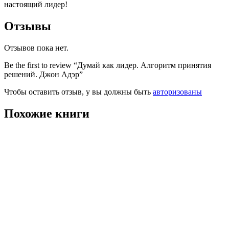
настоящий лидер!
Отзывы
Отзывов пока нет.
Be the first to review “Думай как лидер. Алгоритм принятия
решений. Джон Адэр”
Чтобы оставить отзыв, у вы должны быть
авторизованы
Похожие книги