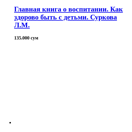
Главная книга о воспитании. Как
здорово быть с детьми. Суркова
Л.М.
135.000
сум