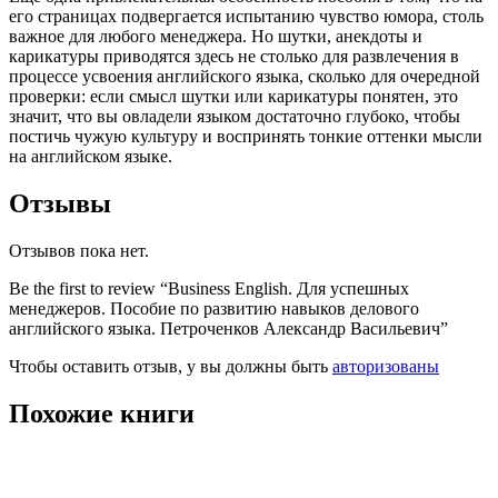
его страницах подвергается испытанию чувство юмора, столь
важное для любого менеджера. Но шутки, анекдоты и
карикатуры приводятся здесь не столько для развлечения в
процессе усвоения английского языка, сколько для очередной
проверки: если смысл шутки или карикатуры понятен, это
значит, что вы овладели языком достаточно глубоко, чтобы
постичь чужую культуру и воспринять тонкие оттенки мысли
на английском языке.
Отзывы
Отзывов пока нет.
Be the first to review “Business English. Для успешных
менеджеров. Пособие по развитию навыков делового
английского языка. Петроченков Александр Васильевич”
Чтобы оставить отзыв, у вы должны быть
авторизованы
Похожие книги