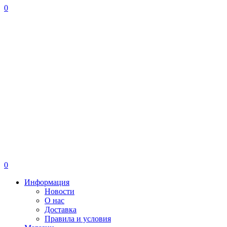
0
0
Информация
Новости
О нас
Доставка
Правила и условия