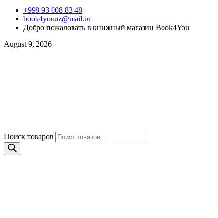
+998 93 008 83 48
book4youuz@mail.ru
Добро пожаловать в книжный магазин Book4You
August 9, 2026
Поиск товаров