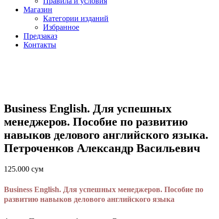
Правила и условия
Магазин
Категории изданий
Избранное
Предзаказ
Контакты
Business English. Для успешных
менеджеров. Пособие по развитию
навыков делового английского языка.
Петроченков Александр Васильевич
125.000
сум
Business English. Для успешных менеджеров. Пособие по
развитию навыков делового английского языка