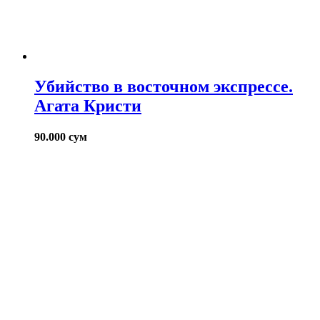
Убийство в восточном экспрессе.
Агата Кристи
90.000
сум