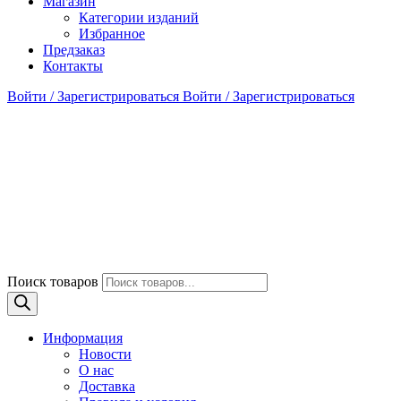
Магазин
Категории изданий
Избранное
Предзаказ
Контакты
Войти / Зарегистрироваться
Войти / Зарегистрироваться
Поиск товаров
Информация
Новости
О нас
Доставка