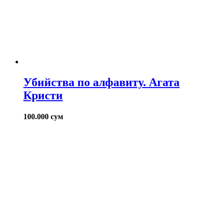
Убийства по алфавиту. Агата
Кристи
100.000
сум