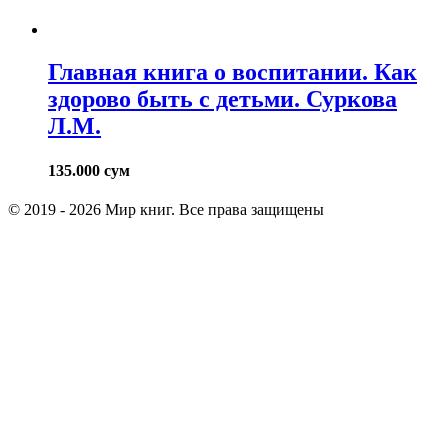
Главная книга о воспитании. Как
здорово быть с детьми. Суркова
Л.М.
135.000
сум
© 2019 - 2026 Мир книг. Все права защищены