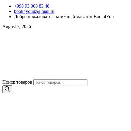
+998 93 008 83 48
book4youuz@mail.ru
Добро пожаловать в книжный магазин Book4You
August 7, 2026
Поиск товаров