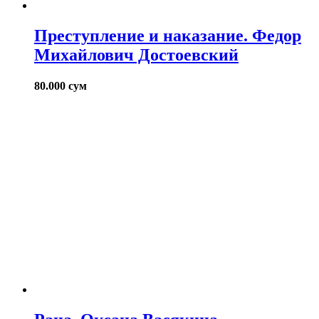
Преступление и наказание. Федор
Михайлович Достоевский
80.000
сум