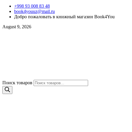
+998 93 008 83 48
book4youuz@mail.ru
Добро пожаловать в книжный магазин Book4You
August 9, 2026
Поиск товаров