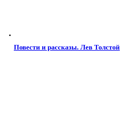
Повести и рассказы. Лев Толстой