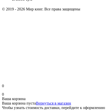
© 2019 - 2026 Мир книг. Все права защищены
0
0
Ваша корзина
Ваша корзина пуста
Вернуться в магазин
Чтобы узнать стоимость доставки, перейдите к оформлению