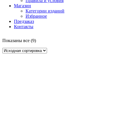
Правила и условия
Магазин
Категории изданий
Избранное
Предзаказ
Контакты
Показаны все (9)