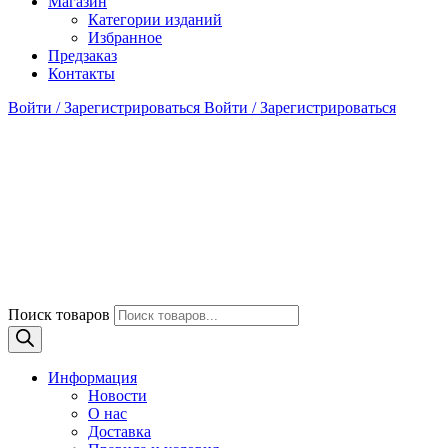
Магазин
Категории изданий
Избранное
Предзаказ
Контакты
Войти / Зарегистрироваться
Войти / Зарегистрироваться
Поиск товаров
Информация
Новости
О нас
Доставка