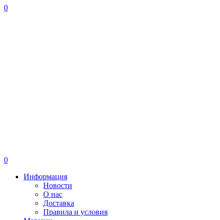
0
0
Информация
Новости
О нас
Доставка
Правила и условия