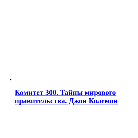
Комитет 300. Тайны мирового
правительства. Джон Колеман