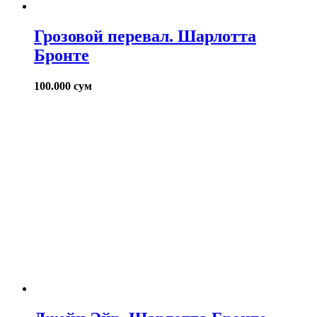
Грозовой перевал. Шарлотта
Бронте
100.000
сум