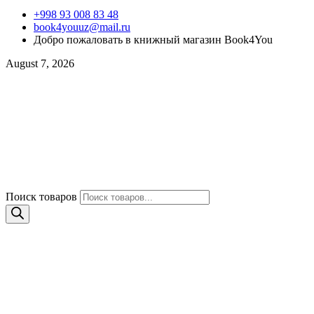
+998 93 008 83 48
book4youuz@mail.ru
Добро пожаловать в книжный магазин Book4You
August 7, 2026
Поиск товаров