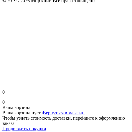
© 2019 - 2026 Мир книг. Все права защищены
0
0
Ваша корзина
Ваша корзина пуста
Вернуться в магазин
Чтобы узнать стоимость доставки, перейдите к оформлению
заказа.
Продолжить покупки