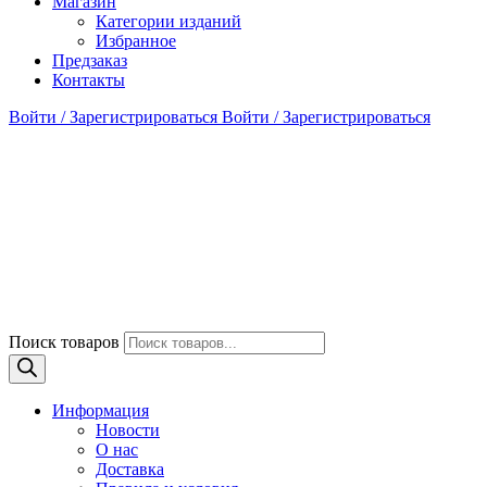
Магазин
Категории изданий
Избранное
Предзаказ
Контакты
Войти / Зарегистрироваться
Войти / Зарегистрироваться
Поиск товаров
Информация
Новости
О нас
Доставка