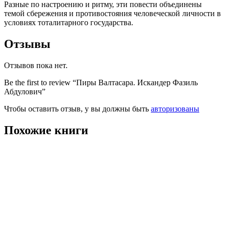
Разные по настроению и ритму, эти повести объединены
темой сбережения и противостояния человеческой личности в
условиях тоталитарного государства.
Отзывы
Отзывов пока нет.
Be the first to review “Пиры Валтасара. Искандер Фазиль
Абдулович”
Чтобы оставить отзыв, у вы должны быть
авторизованы
Похожие книги