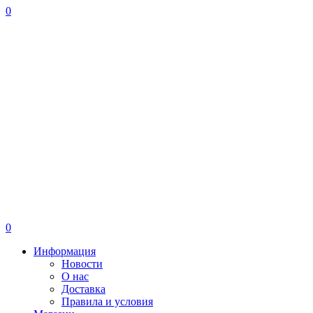
0
0
Информация
Новости
О нас
Доставка
Правила и условия