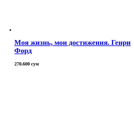
Моя жизнь, мои достижения. Генри
Форд
270.600
сум