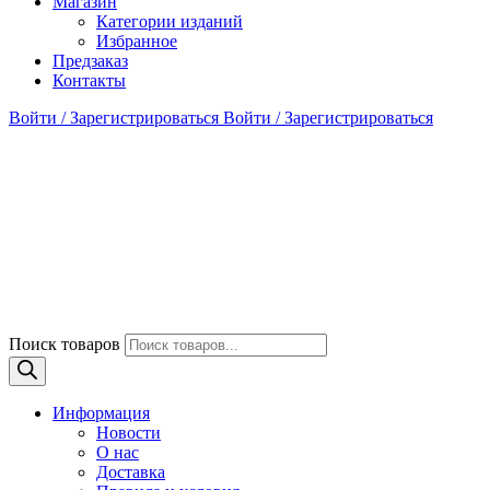
Магазин
Категории изданий
Избранное
Предзаказ
Контакты
Войти / Зарегистрироваться
Войти / Зарегистрироваться
Поиск товаров
Информация
Новости
О нас
Доставка