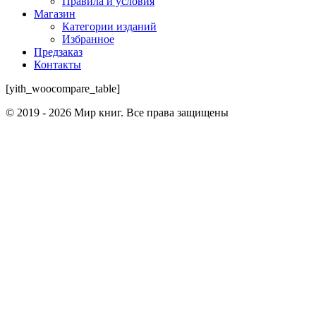
Правила и условия
Магазин
Категории изданий
Избранное
Предзаказ
Контакты
[yith_woocompare_table]
© 2019 - 2026 Мир книг. Все права защищены