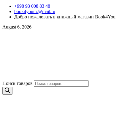
+998 93 008 83 48
book4youuz@mail.ru
Добро пожаловать в книжный магазин Book4You
August 6, 2026
Поиск товаров