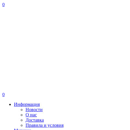
0
0
Информация
Новости
О нас
Доставка
Правила и условия