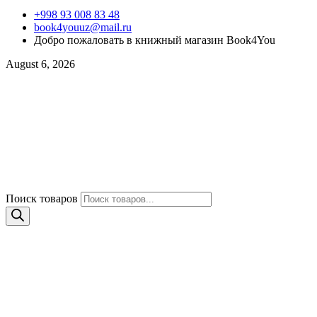
+998 93 008 83 48
book4youuz@mail.ru
Добро пожаловать в книжный магазин Book4You
August 6, 2026
Поиск товаров