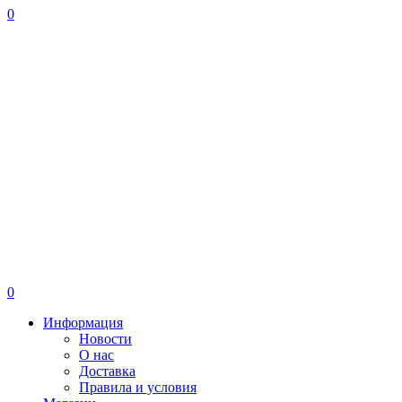
0
0
Информация
Новости
О нас
Доставка
Правила и условия