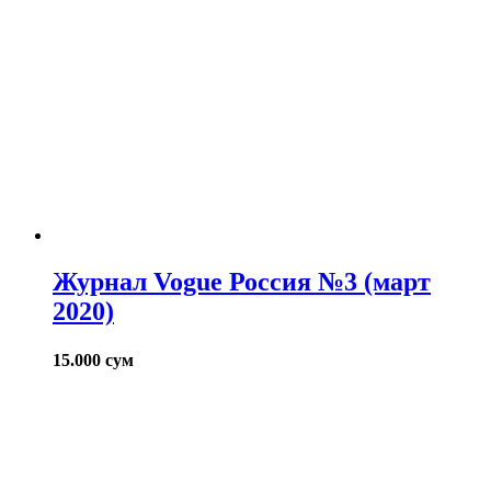
Журнал Vogue Россия №3 (март
2020)
15.000
сум