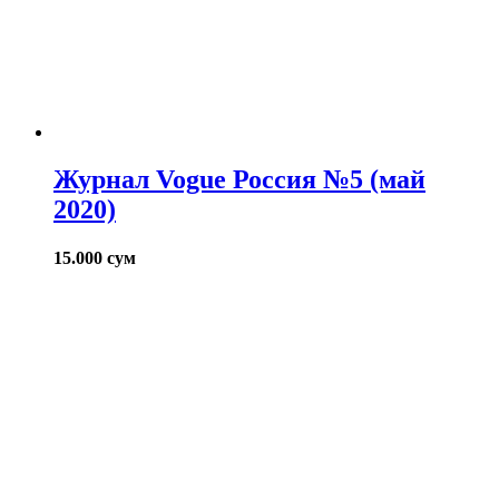
Журнал Vogue Россия №5 (май
2020)
15.000
сум