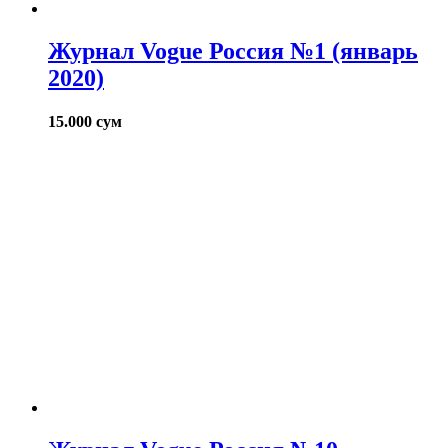
Журнал Vogue Россия №1 (январь
2020)
15.000
сум