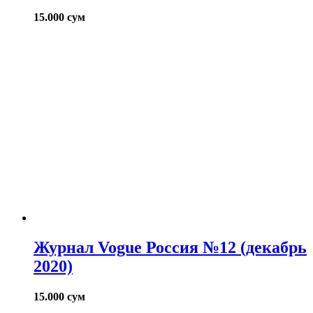
15.000
сум
Журнал Vogue Россия №12 (декабрь
2020)
15.000
сум