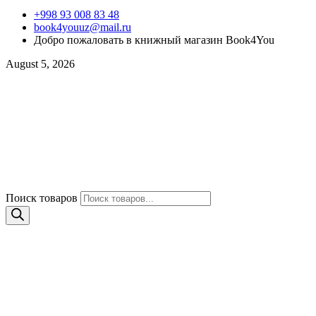
+998 93 008 83 48
book4youuz@mail.ru
Добро пожаловать в книжный магазин Book4You
August 5, 2026
Поиск товаров