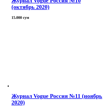
Журнал Vogue Россия №10
(октябрь 2020)
15.000
сум
Журнал Vogue Россия №11 (ноябрь
2020)