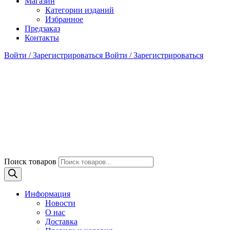
Магазин
Категории изданий
Избранное
Предзаказ
Контакты
Войти / Зарегистрироваться
Войти / Зарегистрироваться
Поиск товаров
Информация
Новости
О нас
Доставка