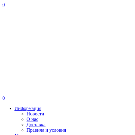
0
0
Информация
Новости
О нас
Доставка
Правила и условия