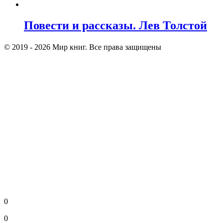
Повести и рассказы. Лев Толстой
© 2019 - 2026 Мир книг. Все права защищены
0
0