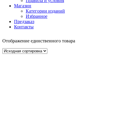
Правила и условия
Магазин
Категории изданий
Избранное
Предзаказ
Контакты
Отображение единственного товара