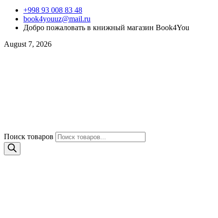
+998 93 008 83 48
book4youuz@mail.ru
Добро пожаловать в книжный магазин Book4You
August 7, 2026
Поиск товаров