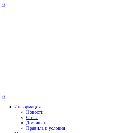
0
0
Информация
Новости
О нас
Доставка
Правила и условия