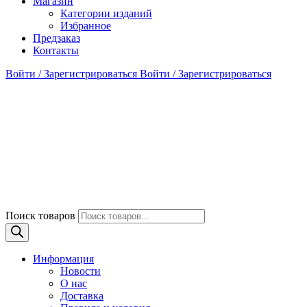
Магазин
Категории изданий
Избранное
Предзаказ
Контакты
Войти / Зарегистрироваться
Войти / Зарегистрироваться
Поиск товаров
Информация
Новости
О нас
Доставка