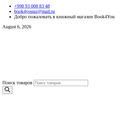
+998 93 008 83 48
book4youuz@mail.ru
Добро пожаловать в книжный магазин Book4You
August 6, 2026
Поиск товаров