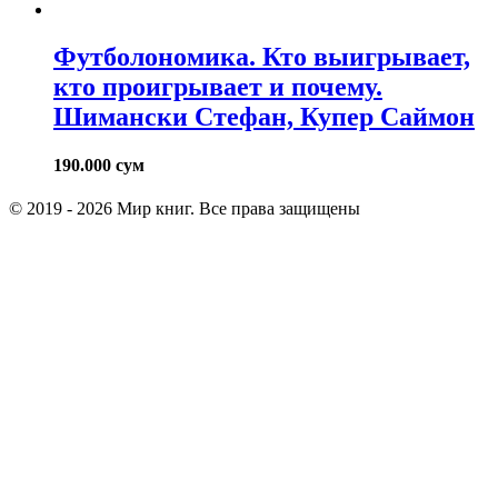
Футболономика. Кто выигрывает,
кто проигрывает и почему.
Шимански Стефан, Купер Саймон
190.000
сум
© 2019 - 2026 Мир книг. Все права защищены