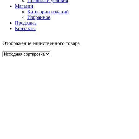
Правила и условия
Магазин
Категории изданий
Избранное
Предзаказ
Контакты
Отображение единственного товара