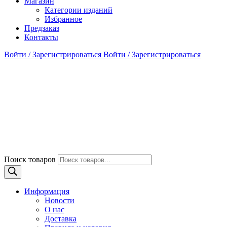
Магазин
Категории изданий
Избранное
Предзаказ
Контакты
Войти / Зарегистрироваться
Войти / Зарегистрироваться
Поиск товаров
Информация
Новости
О нас
Доставка