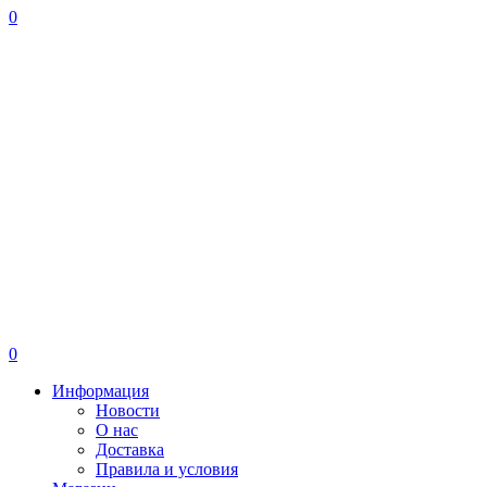
0
0
Информация
Новости
О нас
Доставка
Правила и условия