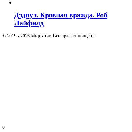
Дэдпул. Кровная вражда. Роб
Лайфилд
© 2019 - 2026 Мир книг. Все права защищены
0