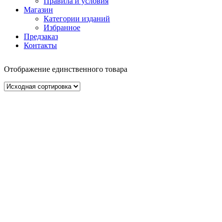
Правила и условия
Магазин
Категории изданий
Избранное
Предзаказ
Контакты
Отображение единственного товара