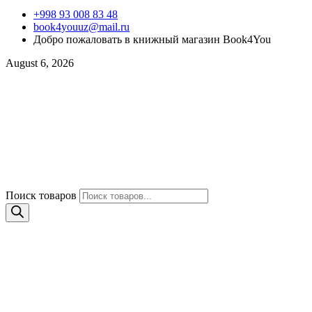
+998 93 008 83 48
book4youuz@mail.ru
Добро пожаловать в книжный магазин Book4You
August 6, 2026
Поиск товаров