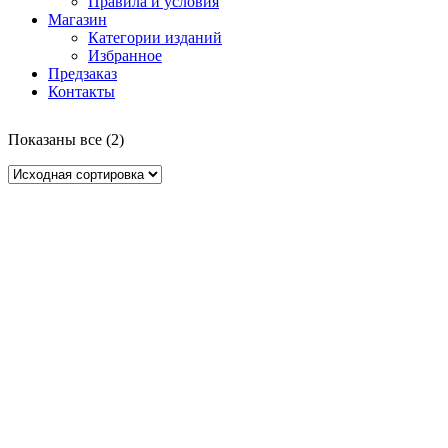
Правила и условия
Магазин
Категории изданий
Избранное
Предзаказ
Контакты
Показаны все (2)