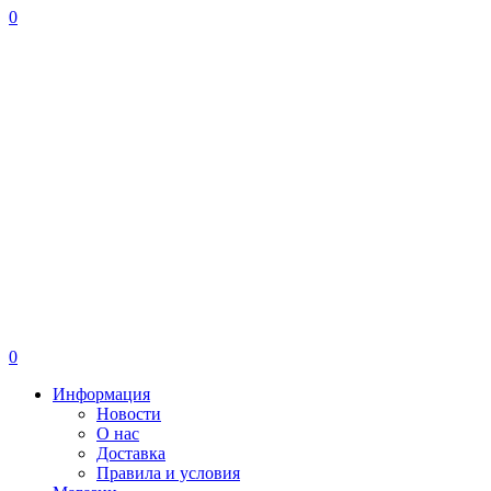
0
0
Информация
Новости
О нас
Доставка
Правила и условия