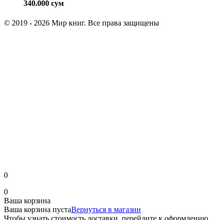
340.000
сум
© 2019 - 2026 Мир книг. Все права защищены
0
0
Ваша корзина
Ваша корзина пуста
Вернуться в магазин
Чтобы узнать стоимость доставки, перейдите к оформлению