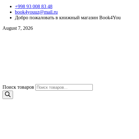
+998 93 008 83 48
book4youuz@mail.ru
Добро пожаловать в книжный магазин Book4You
August 7, 2026
Поиск товаров