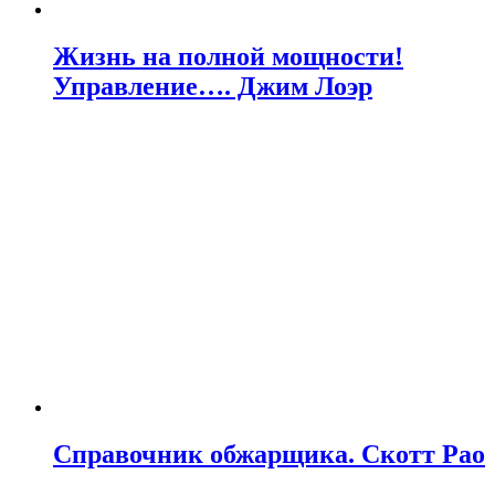
Жизнь на полной мощности!
Управление…. Джим Лоэр
Справочник обжарщика. Скотт Рао