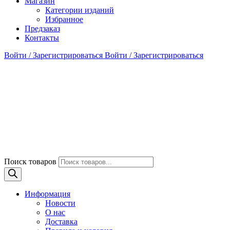
Магазин
Категории изданий
Избранное
Предзаказ
Контакты
Войти / Зарегистрироваться
Войти / Зарегистрироваться
Поиск товаров
Информация
Новости
О нас
Доставка