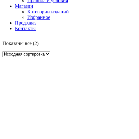
Правила и условия
Магазин
Категории изданий
Избранное
Предзаказ
Контакты
Показаны все (2)