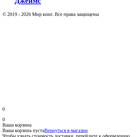
Джеймс
© 2019 - 2026 Мир книг. Все права защищены
0
0
Ваша корзина
Ваша корзина пуста
Вернуться в магазин
Чтобы узнать стоимость доставки, перейдите к оформлению