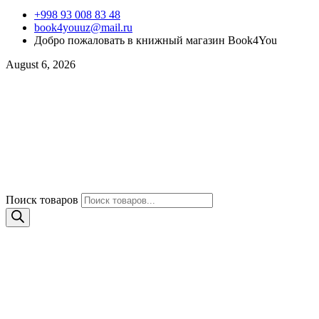
+998 93 008 83 48
book4youuz@mail.ru
Добро пожаловать в книжный магазин Book4You
August 6, 2026
Поиск товаров