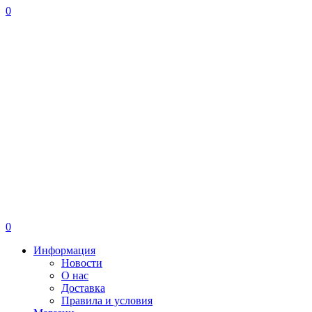
0
0
Информация
Новости
О нас
Доставка
Правила и условия