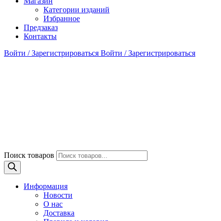
Магазин
Категории изданий
Избранное
Предзаказ
Контакты
Войти / Зарегистрироваться
Войти / Зарегистрироваться
Поиск товаров
Информация
Новости
О нас
Доставка