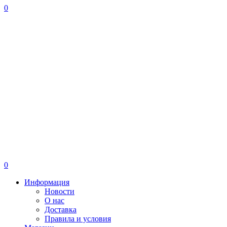
0
0
Информация
Новости
О нас
Доставка
Правила и условия