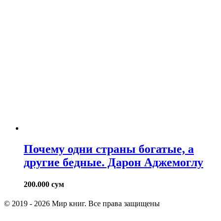
Почему одни страны богатые, а
другие бедные. Дарон Аджемоглу
200.000
сум
© 2019 - 2026 Мир книг. Все права защищены