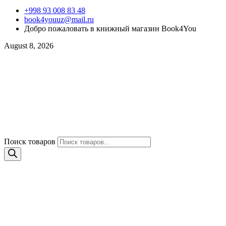
+998 93 008 83 48
book4youuz@mail.ru
Добро пожаловать в книжный магазин Book4You
August 8, 2026
Поиск товаров