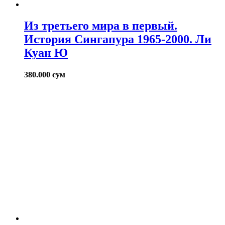
Из третьего мира в первый.
История Сингапура 1965-2000. Ли
Куан Ю
380.000
сум