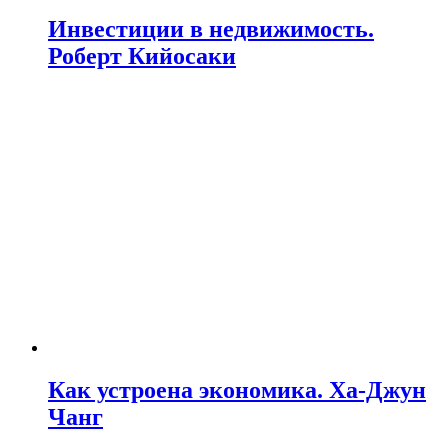
Инвестиции в недвижимость.
Роберт Кийосаки
Как устроена экономика. Ха-Джун
Чанг