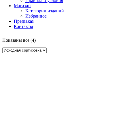
Правила и условия
Магазин
Категории изданий
Избранное
Предзаказ
Контакты
Показаны все (4)