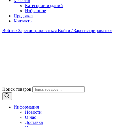
Магазин
Категории изданий
Избранное
Предзаказ
Контакты
Войти / Зарегистрироваться
Войти / Зарегистрироваться
Поиск товаров
Информация
Новости
О нас
Доставка