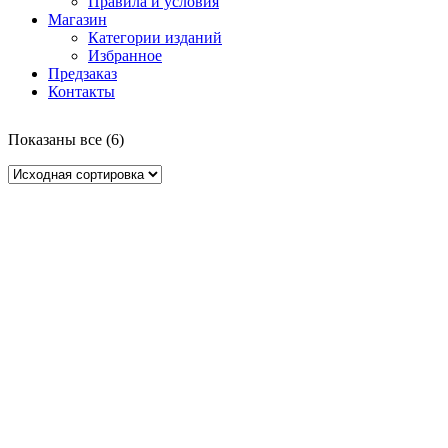
Правила и условия
Магазин
Категории изданий
Избранное
Предзаказ
Контакты
Показаны все (6)