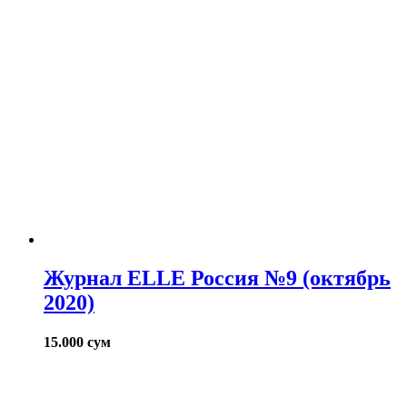
Журнал ELLE Россия №9 (октябрь
2020)
15.000
сум