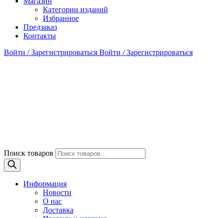
Магазин
Категории изданий
Избранное
Предзаказ
Контакты
Войти / Зарегистрироваться
Войти / Зарегистрироваться
Поиск товаров
Информация
Новости
О нас
Доставка