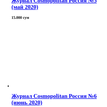
Журнал Cosmopolitan Россия №5
(май 2020)
15.000
сум
Журнал Cosmopolitan Россия №6
(июнь 2020)