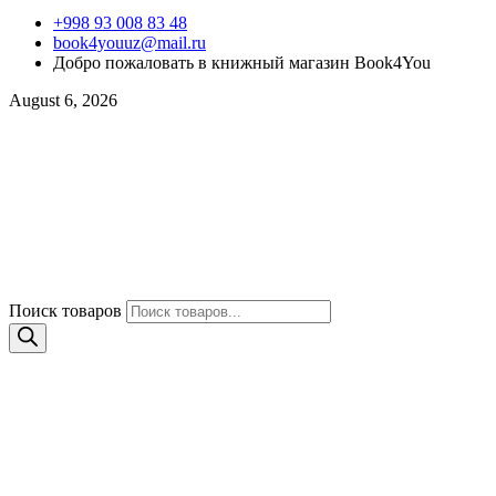
+998 93 008 83 48
book4youuz@mail.ru
Добро пожаловать в книжный магазин Book4You
August 6, 2026
Поиск товаров