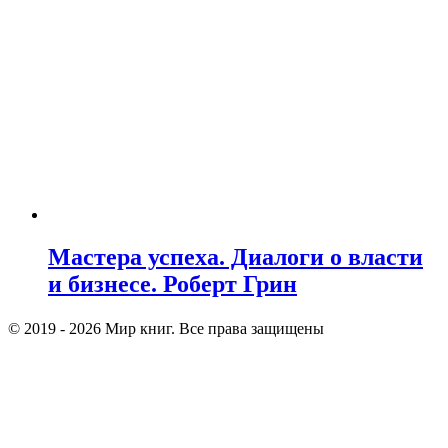
Мастера успеха. Диалоги о власти
и бизнесе. Роберт Грин
© 2019 - 2026 Мир книг. Все права защищены