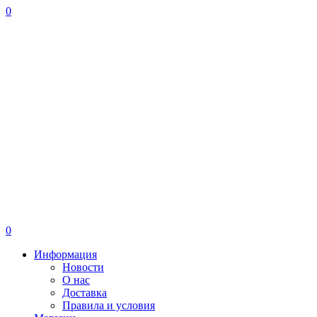
0
0
Информация
Новости
О нас
Доставка
Правила и условия