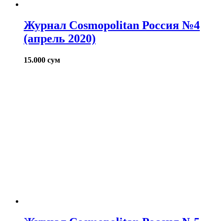
Журнал Cosmopolitan Россия №4
(апрель 2020)
15.000
сум