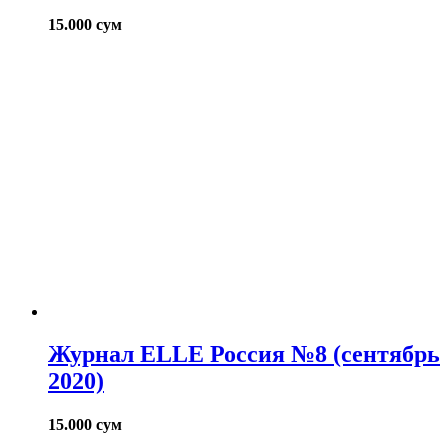
15.000
сум
Журнал ELLE Россия №8 (сентябрь
2020)
15.000
сум