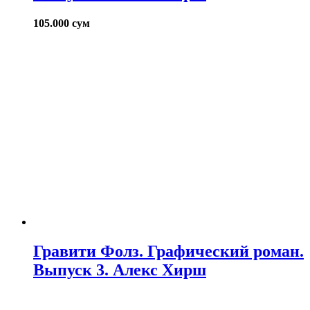
105.000
сум
Гравити Фолз. Графический роман.
Выпуск 3. Алекс Хирш