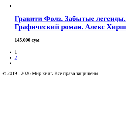
Гравити Фолз. Забытые легенды.
Графический роман. Алекс Хирш
145.000
сум
1
2
© 2019 - 2026 Мир книг. Все права защищены