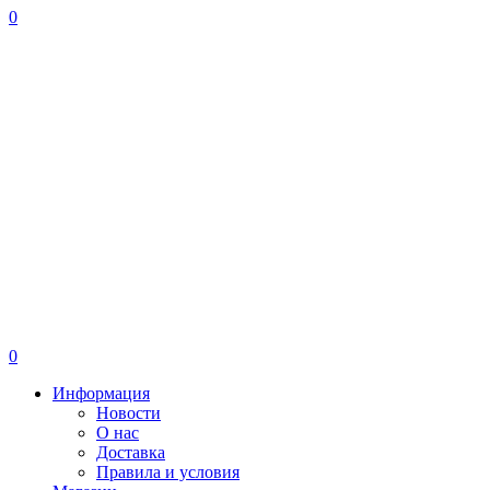
0
0
Информация
Новости
О нас
Доставка
Правила и условия