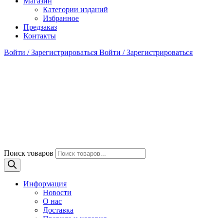
Магазин
Категории изданий
Избранное
Предзаказ
Контакты
Войти / Зарегистрироваться
Войти / Зарегистрироваться
Поиск товаров
Информация
Новости
О нас
Доставка