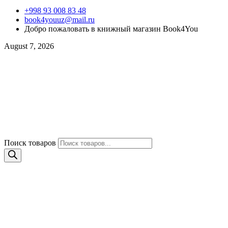
+998 93 008 83 48
book4youuz@mail.ru
Добро пожаловать в книжный магазин Book4You
August 7, 2026
Поиск товаров