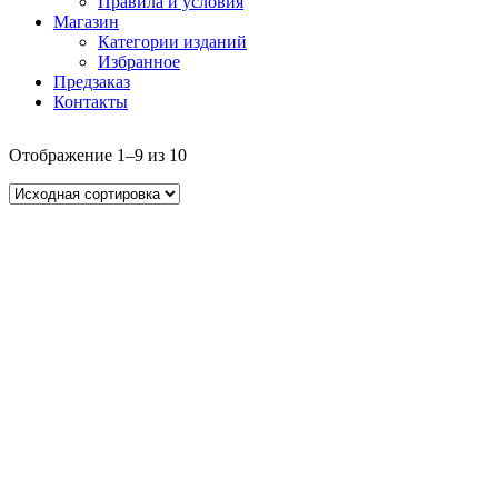
Правила и условия
Магазин
Категории изданий
Избранное
Предзаказ
Контакты
Отображение 1–9 из 10