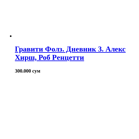
Гравити Фолз. Дневник 3. Алекс
Хирш, Роб Ренцетти
300.000
сум