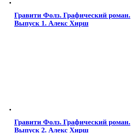
Гравити Фолз. Графический роман.
Выпуск 1. Алекс Хирш
Гравити Фолз. Графический роман.
Выпуск 2. Алекс Хирш