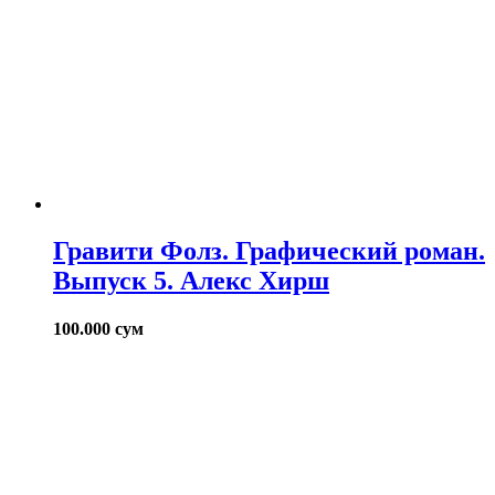
Гравити Фолз. Графический роман.
Выпуск 5. Алекс Хирш
100.000
сум