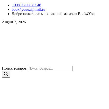
+998 93 008 83 48
book4youuz@mail.ru
Добро пожаловать в книжный магазин Book4You
August 7, 2026
Поиск товаров