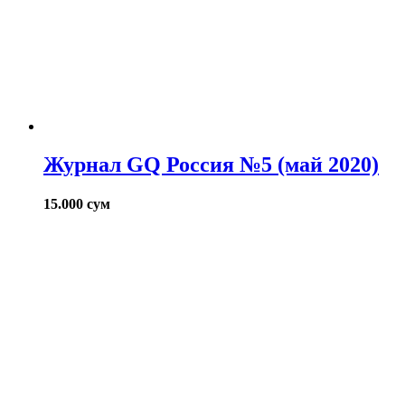
Журнал GQ Россия №5 (май 2020)
15.000
сум