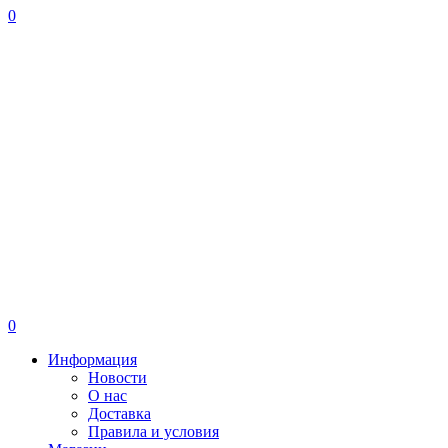
0
0
Информация
Новости
О нас
Доставка
Правила и условия