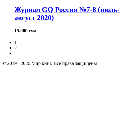
Журнал GQ Россия №7-8 (июль-
август 2020)
15.000
сум
1
2
© 2019 - 2026 Мир книг. Все права защищены