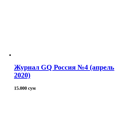
Журнал GQ Россия №4 (апрель
2020)
15.000
сум