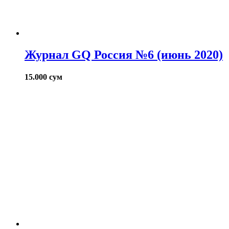
Журнал GQ Россия №6 (июнь 2020)
15.000
сум