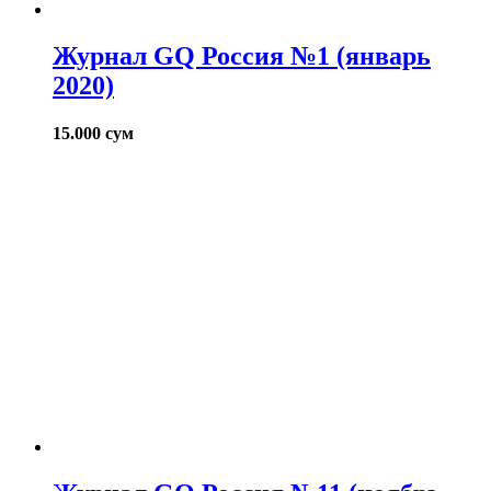
Журнал GQ Россия №1 (январь
2020)
15.000
сум