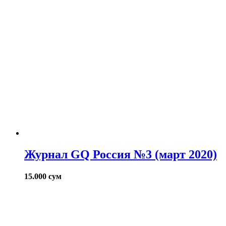
Журнал GQ Россия №3 (март 2020)
15.000
сум