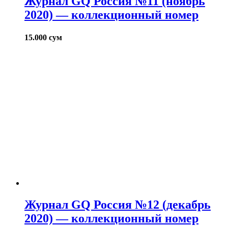
Журнал GQ Россия №11 (ноябрь
2020) — коллекционный номер
15.000
сум
Журнал GQ Россия №12 (декабрь
2020) — коллекционный номер