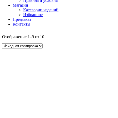
Правила и условия
Магазин
Категории изданий
Избранное
Предзаказ
Контакты
Отображение 1–9 из 10