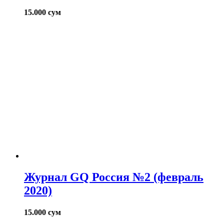
15.000
сум
Журнал GQ Россия №2 (февраль
2020)
15.000
сум