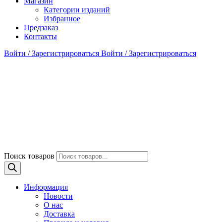
Магазин
Категории изданий
Избранное
Предзаказ
Контакты
Войти / Зарегистрироваться
Войти / Зарегистрироваться
Поиск товаров
Информация
Новости
О нас
Доставка