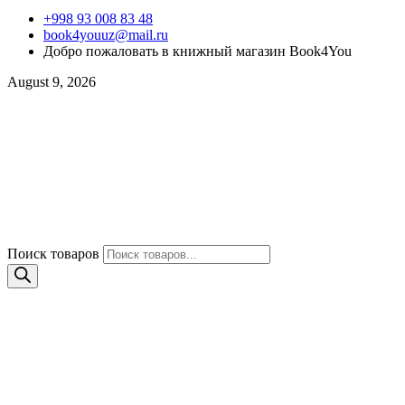
+998 93 008 83 48
book4youuz@mail.ru
Добро пожаловать в книжный магазин Book4You
August 9, 2026
Поиск товаров