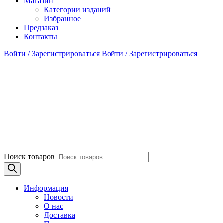
Магазин
Категории изданий
Избранное
Предзаказ
Контакты
Войти / Зарегистрироваться
Войти / Зарегистрироваться
Поиск товаров
Информация
Новости
О нас
Доставка