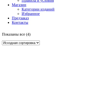
Правила и условия
Магазин
Категории изданий
Избранное
Предзаказ
Контакты
Показаны все (4)