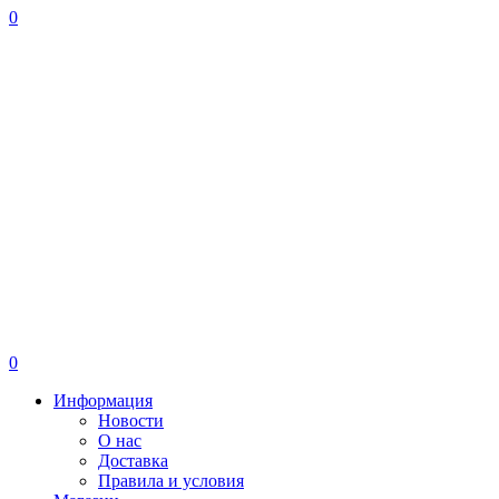
0
0
Информация
Новости
О нас
Доставка
Правила и условия