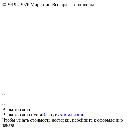
© 2019 - 2026 Мир книг. Все права защищены
0
0
Ваша корзина
Ваша корзина пуста
Вернуться в магазин
Чтобы узнать стоимость доставки, перейдите к оформлению
заказа.