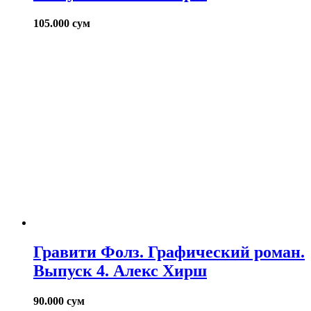
105.000
сум
Гравити Фолз. Графический роман.
Выпуск 4. Алекс Хирш
90.000
сум