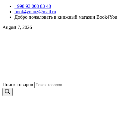
+998 93 008 83 48
book4youuz@mail.ru
Добро пожаловать в книжный магазин Book4You
August 7, 2026
Поиск товаров