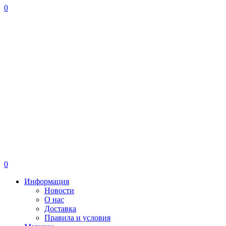
0
0
Информация
Новости
О нас
Доставка
Правила и условия