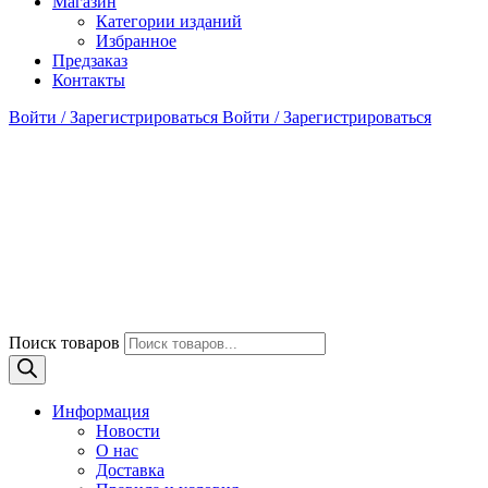
Магазин
Категории изданий
Избранное
Предзаказ
Контакты
Войти / Зарегистрироваться
Войти / Зарегистрироваться
Поиск товаров
Информация
Новости
О нас
Доставка