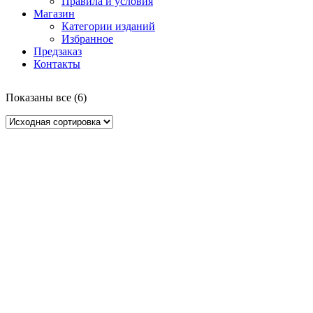
Правила и условия
Магазин
Категории изданий
Избранное
Предзаказ
Контакты
Показаны все (6)