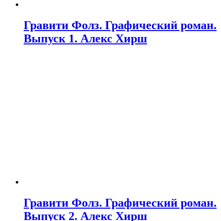
Гравити Фолз. Графический роман.
Выпуск 1. Алекс Хирш
Гравити Фолз. Графический роман.
Выпуск 2. Алекс Хирш