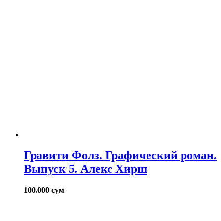
Гравити Фолз. Графический роман.
Выпуск 5. Алекс Хирш
100.000
сум