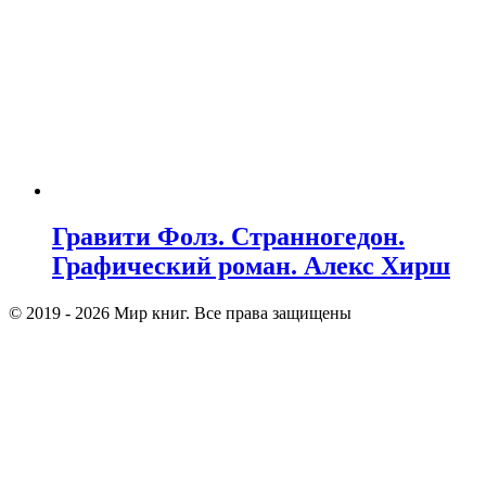
Гравити Фолз. Странногедон.
Графический роман. Алекс Хирш
© 2019 - 2026 Мир книг. Все права защищены