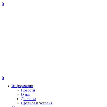
0
0
Информация
Новости
О нас
Доставка
Правила и условия