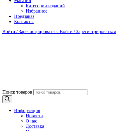
Магазин
Категории изданий
Избранное
Предзаказ
Контакты
Войти / Зарегистрироваться
Войти / Зарегистрироваться
Поиск товаров
Информация
Новости
О нас
Доставка