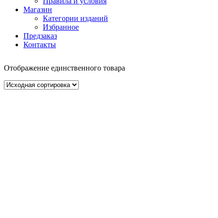
Правила и условия
Магазин
Категории изданий
Избранное
Предзаказ
Контакты
Отображение единственного товара