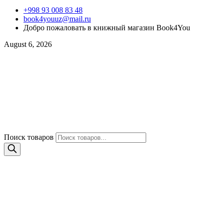
+998 93 008 83 48
book4youuz@mail.ru
Добро пожаловать в книжный магазин Book4You
August 6, 2026
Поиск товаров