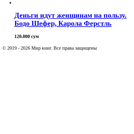
Деньги идут женщинам на пользу.
Бодо Шефер, Карола Ферстль
120.000
сум
© 2019 - 2026 Мир книг. Все права защищены