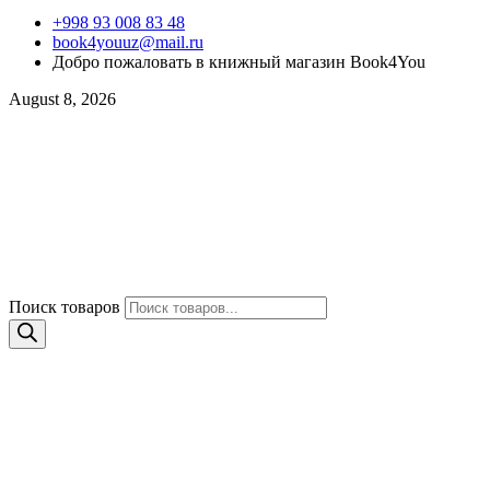
+998 93 008 83 48
book4youuz@mail.ru
Добро пожаловать в книжный магазин Book4You
August 8, 2026
Поиск товаров