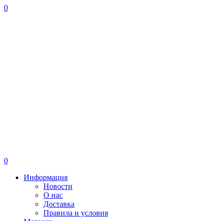
0
0
Информация
Новости
О нас
Доставка
Правила и условия