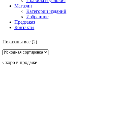
Правила и условия
Магазин
Категории изданий
Избранное
Предзаказ
Контакты
Показаны все (2)
Скоро в продаже