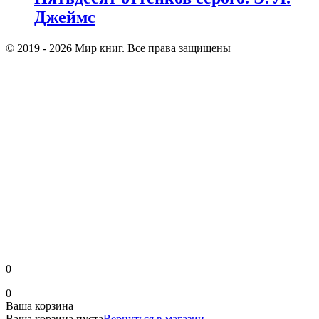
Джеймс
© 2019 - 2026 Мир книг. Все права защищены
0
0
Ваша корзина
Ваша корзина пуста
Вернуться в магазин