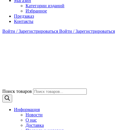
Магазин
Категории изданий
Избранное
Предзаказ
Контакты
Войти / Зарегистрироваться
Войти / Зарегистрироваться
Поиск товаров
Информация
Новости
О нас
Доставка