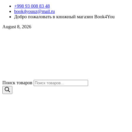
+998 93 008 83 48
book4youuz@mail.ru
Добро пожаловать в книжный магазин Book4You
August 8, 2026
Поиск товаров