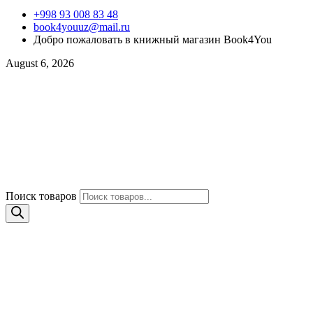
+998 93 008 83 48
book4youuz@mail.ru
Добро пожаловать в книжный магазин Book4You
August 6, 2026
Поиск товаров