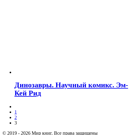
Динозавры. Научный комикс. Эм-
Кей Рид
1
2
3
© 2019 - 2026 Мир книг. Все права защищены