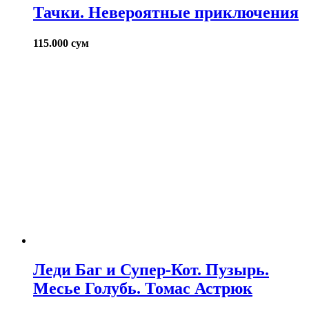
Тачки. Невероятные приключения
115.000
сум
Леди Баг и Супер-Кот. Пузырь.
Месье Голубь. Томас Астрюк