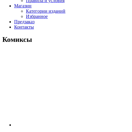
Правила и условия
Магазин
Категории изданий
Избранное
Предзаказ
Контакты
Комиксы