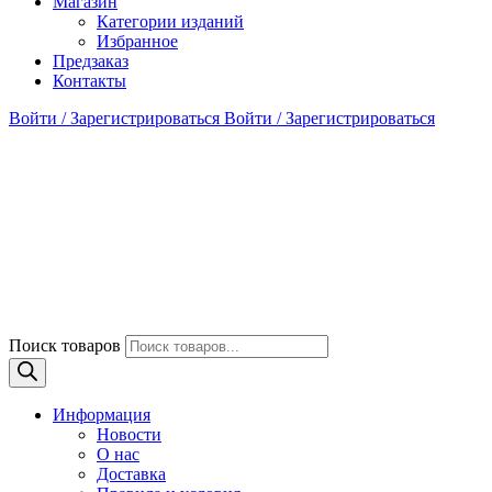
Магазин
Категории изданий
Избранное
Предзаказ
Контакты
Войти / Зарегистрироваться
Войти / Зарегистрироваться
Поиск товаров
Информация
Новости
О нас
Доставка