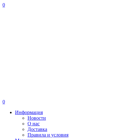
0
0
Информация
Новости
О нас
Доставка
Правила и условия